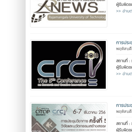
ผู้รับผิด
>> อ่านต
การประช
พฤหัสบดี
สถานที่ :
ผู้รับผิด
>> อ่านต
การประชุ
พฤหัสบดี
สถานที่ :
ผู้รับผิด