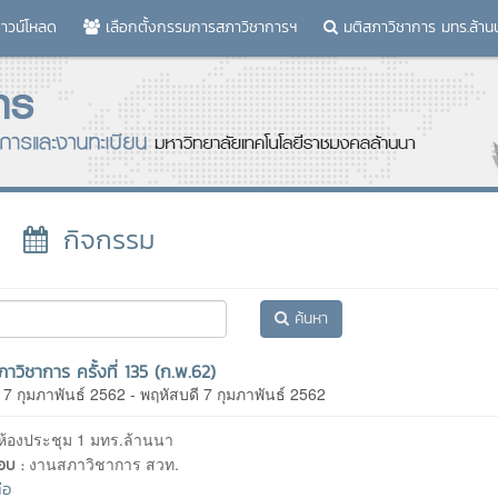
าวน์โหลด
เลือกตั้งกรรมการสภาวิชาการฯ
มติสภาวิชาการ มทร.ล้าน
กิจกรรม
ค้นหา
าวิชาการ ครั้งที่ 135 (ก.พ.62)
 7 กุมภาพันธ์ 2562 - พฤหัสบดี 7 กุมภาพันธ์ 2562
ห้องประชุม 1 มทร.ล้านนา
งานสภาวิชาการ สวท.
ชอบ :
่อ