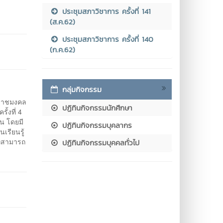
ประชุมสภาวิชาการ ครั้งที่ 141
(ส.ค.62)
ประชุมสภาวิชาการ ครั้งที่ 140
(ก.ค.62)
กลุ่มกิจกรรม
าชมงคล
ปฏิทินกิจกรรมนักศึกษา
้งที่ 4
น โดยมี
ปฏิทินกิจกรรมบุคลากร
เรียนรู้
ี่สามารถ
ปฏิทินกิจกรรมบุคคลทั่วไป