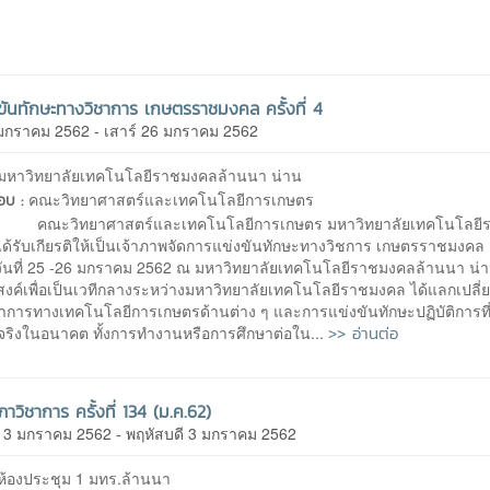
ขันทักษะทางวิชาการ เกษตรราชมงคล ครั้งที่ 4
5 มกราคม 2562 - เสาร์ 26 มกราคม 2562
มหาวิทยาลัยเทคโนโลยีราชมงคลล้านนา น่าน
คณะวิทยาศาสตร์และเทคโนโลยีการเกษตร
ชอบ :
ทยาศาสตร์และเทคโนโลยีการเกษตร มหาวิทยาลัยเทคโนโลยีร
ด้รับเกียรติให้เป็นเจ้าภาพจัดการแข่งขันทักษะทางวิชการ เกษตรราชมงคล ครั
วันที่ 25 -26 มกราคม 2562 ณ มหาวิทยาลัยเทคโนโลยีราชมงคลล้านนา น่า
สงค์เพื่อเป็นเวทีกลางระหว่างมหาวิทยาลัยเทคโนโลยีราชมงคล ได้แลกเปลี่ยน
ชาการทางเทคโนโลยีการเกษตรด้านต่าง ๆ และการแข่งขันทักษะปฏิบัติการท
>> อ่านต่อ
จริงในอนาคต ทั้งการทำงานหรือการศึกษาต่อใน...
าวิชาการ ครั้งที่ 134 (ม.ค.62)
ี 3 มกราคม 2562 - พฤหัสบดี 3 มกราคม 2562
ห้องประชุม 1 มทร.ล้านนา