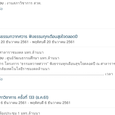
งานสภาวิชาการ สวท.
ชอบ :
่อ
รธรรมทวาทศวาร ฟังธรรมทุกเดือนสุขใจตลอดปี
ี 20 ธันวาคม 2561 - พฤหัสบดี 20 ธันวาคม 2561
ศาลาราชมงคล มทร.ล้านนา
ศูนย์วัฒนธรรมศึกษา มทร.ล้านนา
ชอบ :
ร โครงการ “ธรรมทวาทศวาร” ฟังธรรมทุกเดือนสุขใจตลอดปี ณ ศาลาร
าลัยเทคโนโลยีราชมงคลล้านนา
......................................................................................................
่อ
าวิชาการ ครั้งที่ 133 (ธ.ค.61)
ี 6 ธันวาคม 2561 - พฤหัสบดี 6 ธันวาคม 2561
ห้องประชุม 1 มทร.ล้านนา