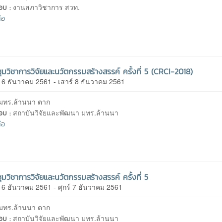
งานสภาวิชาการ สวท.
ชอบ :
่อ
ุมวิชาการวิจัยและนวัตกรรมสร้างสรรค์ ครั้งที่ 5 (CRCI-2018)
 6 ธันวาคม 2561 - เสาร์ 8 ธันวาคม 2561
มทร.ล้านนา ตาก
สถาบันวิจัยและพัฒนา มทร.ล้านนา
ชอบ :
่อ
มวิชาการวิจัยและนวัตกรรมสร้างสรรค์ ครั้งที่ 5
 6 ธันวาคม 2561 - ศุกร์ 7 ธันวาคม 2561
มทร.ล้านนา ตาก
สถาบันวิจัยและพัฒนา มทร.ล้านนา
ชอบ :