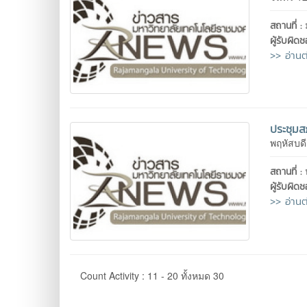
สถานที่ :
ผู้รับผิด
>> อ่านต
ประชุมสภ
พฤหัสบด
สถานที่ :
ผู้รับผิด
>> อ่านต
Count Activity : 11 - 20 ทั้งหมด 30