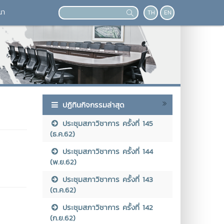
นา
TH
EN
ปฏิทินกิจกรรมล่าสุด
ประชุมสภาวิชาการ ครั้งที่ 145
(ธ.ค.62)
ประชุมสภาวิชาการ ครั้งที่ 144
(พ.ย.62)
ประชุมสภาวิชาการ ครั้งที่ 143
(ต.ค.62)
ประชุมสภาวิชาการ ครั้งที่ 142
(ก.ย.62)