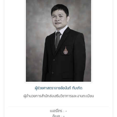
ผู้ช่วยศาสตราจารย์อนันท์ ทับเกิด
ผู้อำนวยการสำนักส่งเสริมวิชาการและงานทะเบียน
เบอร์โทร : -
อีเมล : -