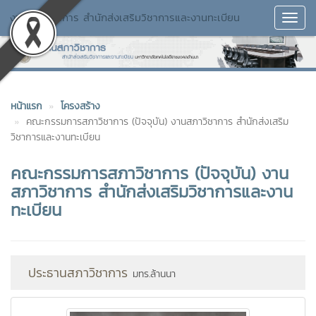
งานสภาวิชาการ สำนักส่งเสริมวิชาการและงานทะเบียน
Toggl
Navig
หน้าแรก
โครงสร้าง
คณะกรรมการสภาวิชาการ (ปัจจุบัน) งานสภาวิชาการ สำนักส่งเสริม
วิชาการและงานทะเบียน
คณะกรรมการสภาวิชาการ (ปัจจุบัน) งาน
สภาวิชาการ สำนักส่งเสริมวิชาการและงาน
ทะเบียน
ประธานสภาวิชาการ
มทร.ล้านนา