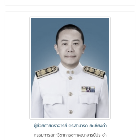
ผู้ช่วยศาสตราจารย์ ดร.สามารถ ยะเชียงคำ
กรรมการสภาวิชาการจากคณาจารย์ประจำ