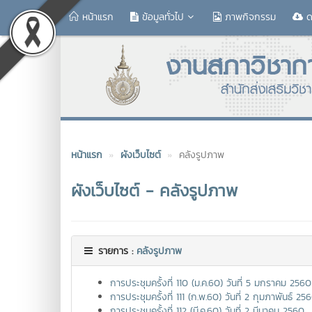
หน้าแรก
ข้อมูลทั่วไป
ภาพกิจกรรม
ด
หน้าแรก
ผังเว็บไซต์
คลังรูปภาพ
ผังเว็บไซต์ - คลังรูปภาพ
รายการ :
คลังรูปภาพ
การประชุมครั้งที่ 110 (ม.ค.60) วันที่ 5 มกราคม 2560
การประชุมครั้งที่ 111 (ก.พ.60) วันที่ 2 กุมภาพันธ์ 25
การประชุมครั้งที่ 112 (มี.ค.60) วันที่ 2 มีนาคม 2560