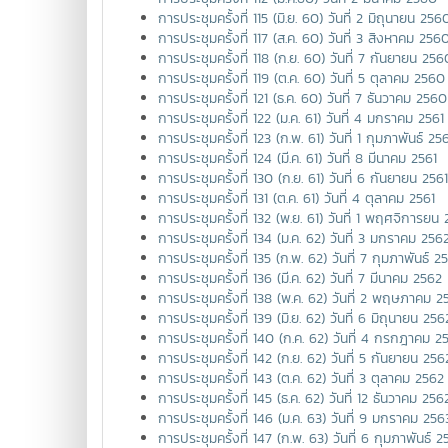
การประชุมครั้งที่ 115 (มิ.ย. 60) วันที่ 2 มิถุนายน 256
การประชุมครั้งที่ 117 (ส.ค. 60) วันที่ 3 สิงหาคม 256
การประชุมครั้งที่ 118 (ก.ย. 60) วันที่ 7 กันยายน 256
การประชุมครั้งที่ 119 (ต.ค. 60) วันที่ 5 ตุลาคม 2560
การประชุมครั้งที่ 121 (ธ.ค. 60) วันที่ 7 ธันวาคม 2560
การประชุมครั้งที่ 122 (ม.ค. 61) วันที่ 4 มกราคม 2561
การประชุมครั้งที่ 123 (ก.พ. 61) วันที่ 1 กุมภาพันธ์ 25
การประชุมครั้งที่ 124 (มี.ค. 61) วันที่ 8 มีนาคม 2561
การประชุมครั้งที่ 130 (ก.ย. 61) วันที่ 6 กันยายน 2561
การประชุมครั้งที่ 131 (ต.ค. 61) วันที่ 4 ตุลาคม 2561
การประชุมครั้งที่ 132 (พ.ย. 61) วันที่ 1 พฤศจิการยน 
การประชุมครั้งที่ 134 (ม.ค. 62) วันที่ 3 มกราคม 256
การประชุมครั้งที่ 135 (ก.พ. 62) วันที่ 7 กุมภาพันธ์ 2
การประชุมครั้งที่ 136 (มี.ค. 62) วันที่ 7 มีนาคม 2562
การประชุมครั้งที่ 138 (พ.ค. 62) วันที่ 2 พฤษภาคม 2
การประชุมครั้งที่ 139 (มิ.ย. 62) วันที่ 6 มิถุนายน 256
การประชุมครั้งที่ 140 (ก.ค. 62) วันที่ 4 กรกฎาคม 2
การประชุมครั้งที่ 142 (ก.ย. 62) วันที่ 5 กันยายน 256
การประชุมครั้งที่ 143 (ต.ค. 62) วันที่ 3 ตุลาคม 2562
การประชุมครั้งที่ 145 (ธ.ค. 62) วันที่ 12 ธันวาคม 256
การประชุมครั้งที่ 146 (ม.ค. 63) วันที่ 9 มกราคม 256
การประชุมครั้งที่ 147 (ก.พ. 63) วันที่ 6 กุมภาพันธ์ 