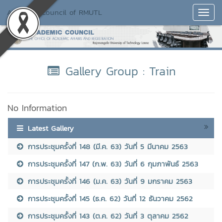
Academic Council of RMUTL
Toggl
Navig
Gallery Group : Train
No Information
Latest Gallery
การประชุมครั้งที่ 148 (มี.ค. 63) วันที่ 5 มีนาคม 2563
การประชุมครั้งที่ 147 (ก.พ. 63) วันที่ 6 กุมภาพันธ์ 2563
การประชุมครั้งที่ 146 (ม.ค. 63) วันที่ 9 มกราคม 2563
การประชุมครั้งที่ 145 (ธ.ค. 62) วันที่ 12 ธันวาคม 2562
การประชุมครั้งที่ 143 (ต.ค. 62) วันที่ 3 ตุลาคม 2562