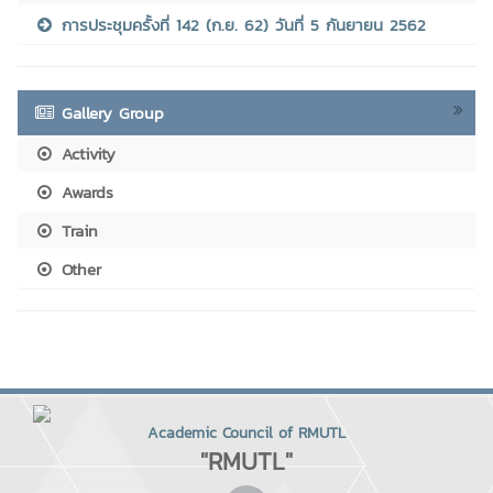
การประชุมครั้งที่ 142 (ก.ย. 62) วันที่ 5 กันยายน 2562
Gallery Group
Activity
Awards
Train
Other
Academic Council of RMUTL
"RMUTL"