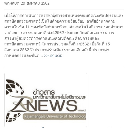
พฤหัสบดี 29 สิงหาคม 2562
เพื่อให้การดำเนินการสรรหาผู้ดำรงตำแหน่งคณบดีคณะศิลปกรรมและ
สถาปัตยกรรมศาสตร์เป็นไปด้วยความเรียบร้อย อาศัยอำนาจตาม
ความในข้อ 11 ของข้อบังคับมหาวิทยาลัยเทคโนโลยีราชมงคลล้านนา
ว่าด้วยการสรรหาคณบดี พ.ศ.2562 ประกอบกับมติคณะกรรมการ
สรรหาผู้สมควรดำรงตำแหน่งคณบดีคณะศิลปกรรมและ
สถาปัตยกรรมศาสตร์ ในการประชุมครั้งที่ 1/2562 เมื่อวันที่ 15
สิงหาคม 2562 จึงประกาศรับสมัครรายละเอียดดังนี้ ประกาศฯ
>> อ่านต่อ
กำหนดการและขั้นต...