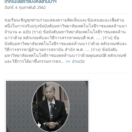
เทคโนโลยีราชมงคลล้านนาฯ
จันทร์ 4 กุมภาพันธ์ 2562
ขอเรียนเชิญทุกท่านร่วมแสดงความคิดเห็นและข้อเสนอแนะเพื่อส่วน
หนึ่งในการปรับปรุงข้อบังคับมหาวิทยาลัยเทคโนโลยีราชมงคลล้านนา
จำนวน ๓ ฉบับ (ร่าง) ข้อบังคับมหาวิทยาลัยเทคโนโลยีราชมงคลล้าน
นาว่าด้วย หลักเกณฑ์และวิธีการสรรหาคณบดี พ.ศ. ..... (ร่าง) ข้อ
บังคับมหาวิทยาลัยเทคโนโลยีราชมงคลล้านนาว่าด้วย หลักเกณฑ์และ
วิธีการสรรหาผู้อำนวยการสถาบัน สำนัก พ.ศ. .... (ร่าง) ข้อบังคับ
มหาวิทยาลัยเทคโนโลยีราชมงคลล้านนาว่าด้วยคุณสมบัติ หลักเกณฑ์
>> อ่านต่อ
และวิธีการได้มาซึ่งกรรมการสภ...