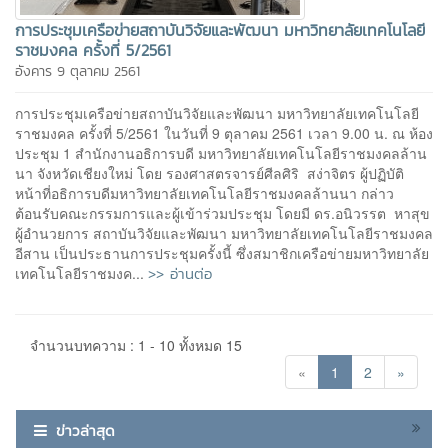
การประชุมเครือข่ายสถาบันวิจัยและพัฒนา มหาวิทยาลัยเทคโนโลยี
ราชมงคล ครั้งที่ 5/2561
อังคาร 9 ตุลาคม 2561
การประชุมเครือข่ายสถาบันวิจัยและพัฒนา มหาวิทยาลัยเทคโนโลยี
ราชมงคล ครั้งที่ 5/2561 ในวันที่ 9 ตุลาคม 2561 เวลา 9.00 น. ณ ห้อง
ประชุม 1 สำนักงานอธิการบดี มหาวิทยาลัยเทคโนโลยีราชมงคลล้าน
นา จังหวัดเชียงใหม่ โดย รองศาสตรจารย์ศีลศิริ สง่าจิตร ผู้ปฏิบัติ
หน้าที่อธิการบดีมหาวิทยาลัยเทคโนโลยีราชมงคลล้านนา กล่าว
ต้อนรับคณะกรรมการและผู้เข้าร่วมประชุม โดยมี ดร.อนิวรรต หาสุข
ผู้อำนวยการ สถาบันวิจัยและพัฒนา มหาวิทยาลัยเทคโนโลยีราชมงคล
อีสาน เป็นประธานการประชุมครั้งนี้ ซึ่งสมาชิกเครือข่ายมหาวิทยาลัย
>> อ่านต่อ
เทคโนโลยีราชมงค...
จำนวนบทความ : 1 - 10 ทั้งหมด 15
«
1
2
»
ข่าวล่าสุด