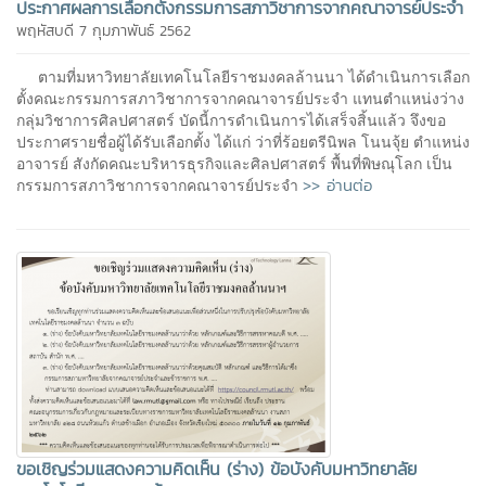
ประกาศผลการเลือกตั้งกรรมการสภาวิชาการจากคณาจารย์ประจำ
พฤหัสบดี 7 กุมภาพันธ์ 2562
ตามที่มหาวิทยาลัยเทคโนโลยีราชมงคลล้านนา ได้ดำเนินการเลือก
ตั้งคณะกรรมการสภาวิชาการจากคณาจารย์ประจำ แทนตำแหน่งว่าง
กลุ่มวิชาการศิลปศาสตร์ บัดนี้การดำเนินการได้เสร็จสิ้นแล้ว จึงขอ
ประกาศรายชื่อผู้ได้รับเลือกตั้ง ได้แก่ ว่าที่ร้อยตรีนิพล โนนจุ้ย ตำแหน่ง
อาจารย์ สังกัดคณะบริหารธุรกิจและศิลปศาสตร์ พื้นที่พิษณุโลก เป็น
>> อ่านต่อ
กรรมการสภาวิชาการจากคณาจารย์ประจำ
ขอเชิญร่วมแสดงความคิดเห็น (ร่าง) ข้อบังคับมหาวิทยาลัย