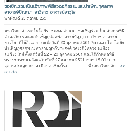
ขอเชิญร่วมเป็นเจ้าภาพพิธีสวดอภิธรรมและบำเพ็ญกุศลศพ
อาจารย์ปัญญา ยาวิราช อาจารย์อาวุโส
พฤหัสบดี 25 ตุลาคม 2561
มหาวิทยาลัยเทคโนโลยีราชมงคลล้านนา ขอเชิญร่วมเป็นเจ้าภาพพิธี
สวดอภิธรรมและบำเพ็ญกุศลศพอาจารย์ปัญญา ยาวิราช อาจารย์
อาวุโส ที่ได้ถึงแก่กรรมเมื่อวันที่ 20 ตุลาคม 2561 ที่ผ่านมา โดยได้ตั้ง
บำเพ็ญกุศลศพ ณ ศาลาบุญทวีประสงค์ วัดเจดีย์หลวง อ.เมือง
จ.เชียงใหม่ ตั้งแต่วันที่ 22 – 26 ตุลาคม 2561 และได้กำหนดพิธี
พระราชทานเพลิงศพในวันที่ 27 ตุลาคม 2561 เวลา 15.00 น. ณ
>>
สุสานประตูหายา อ.เมือง จ.เชียงใหม่ ซึ่งมหาวิทยาลัย...
อ่านต่อ