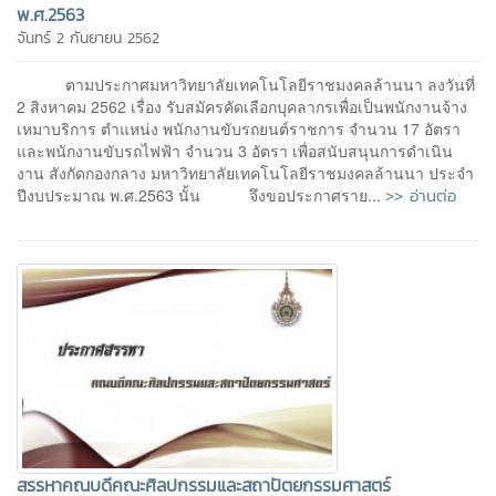
พ.ศ.2563
จันทร์ 2 กันยายน 2562
ตามประกาศมหาวิทยาลัยเทคโนโลยีราชมงคลล้านนา ลงวันที่
2 สิงหาคม 2562 เรื่อง รับสมัครคัดเลือกบุคลากรเพื่อเป็นพนักงานจ้าง
เหมาบริการ ตำแหน่ง พนักงานขับรถยนต์ราชการ จำนวน 17 อัตรา
และพนักงานขับรถไฟฟ้า จำนวน 3 อัตรา เพื่อสนับสนุนการดำเนิน
งาน สังกัดกองกลาง มหาวิทยาลัยเทคโนโลยีราชมงคลล้านนา ประจำ
>> อ่านต่อ
ปีงบประมาณ พ.ศ.2563 นั้น จึงขอประกาศราย...
สรรหาคณบดีคณะศิลปกรรมและสถาปัตยกรรมศาสตร์