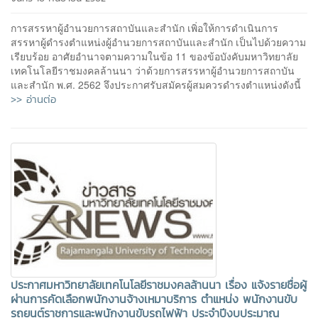
การสรรหาผู้อำนวยการสถาบันและสำนัก เพิ่อให้การดำเนินการ
สรรหาผู้ดำรงตำแหน่งผู้อำนวยการสถาบันและสำนัก เป็นไปด้วยความ
เรียบร้อย อาศัยอำนาจตามความในข้อ 11 ของข้อบังคับมหาวิทยาลัย
เทคโนโลยีราชมงคลล้านนา ว่าด้วยการสรรหาผู้อำนวยการสถาบัน
และสำนัก พ.ศ. 2562 จึงประกาศรับสมัครผู้สมควรดำรงตำแหน่งดังนี้
>> อ่านต่อ
ประกาศมหาวิทยาลัยเทคโนโลยีราชมงคลล้านนา เรื่อง แจ้งรายชื่อผู้
ผ่านการคัดเลือกพนักงานจ้างเหมาบริการ ตำแหน่ง พนักงานขับ
รถยนต์ราชการและพนักงานขับรถไฟฟ้า ประจำปีงบประมาณ