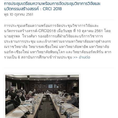
การประชุมเตรียมความพร้อมการจัดประชุมวิชาการวิจัยและ
นวัตกรรมสร้างสรรค์ : CRCI 2018
พุธ 10 ตุลาคม 2561
การประชุมเตรียมความพร้อมการจัดประชุมวิชาการวิจัยและ
นวัตกรรมสร้างสรรค์-CRCI2018 เมื่อวันพุธ ที่ 10 ตุลาคม 2561 โดย
นายสุรพล ใจวงศ์ษา รองอธิการบดีฝ่ายวิจัยและบริการวิชาการ
ประธานการประชุม และเจ้าภาพร่วมจากมหาวิทยาลัยมหาจุฬาลงกร
ณราชวิทยาลัย วิทยาเขตเชียงใหม่ มหาวิทยาลัยพายัพ มหาวิทยาลัย
นอร์ท-เชียงใหม่ มหาวิทยาลัยพิษณุโลก และวิทยาลัยนอร์ทเทิร์น ตาก
>> อ่านต่อ
รวมเป็น 6 สถาบันการศึกษาเข้าร่วมประชุม