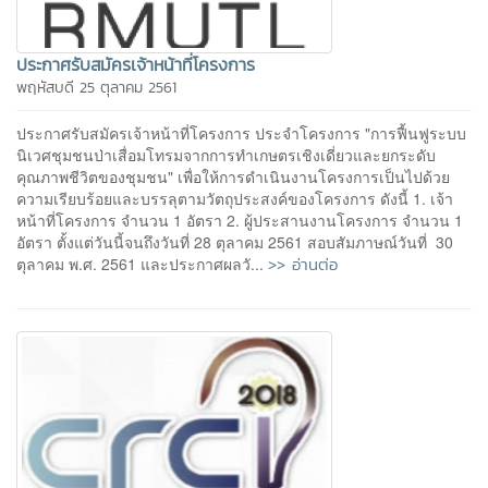
ประกาศรับสมัครเจ้าหน้าที่โครงการ
พฤหัสบดี 25 ตุลาคม 2561
ประกาศรับสมัครเจ้าหน้าที่โครงการ ประจำโครงการ "การฟื้นฟูระบบ
นิเวศชุมชนป่าเสื่อมโทรมจากการทำเกษตรเชิงเดี่ยวและยกระดับ
คุณภาพชีวิตของชุมชน" เพื่อให้การดำเนินงานโครงการเป็นไปด้วย
ความเรียบร้อยและบรรลุตามวัตถุประสงค์ของโครงการ ดังนี้ 1. เจ้า
หน้าที่โครงการ จำนวน 1 อัตรา 2. ผู้ประสานงานโครงการ จำนวน 1
อัตรา ตั้งแต่วันนี้จนถึงวันที่ 28 ตุลาคม 2561 สอบสัมภาษณ์วันที่ 30
>> อ่านต่อ
ตุลาคม พ.ศ. 2561 และประกาศผลวั...