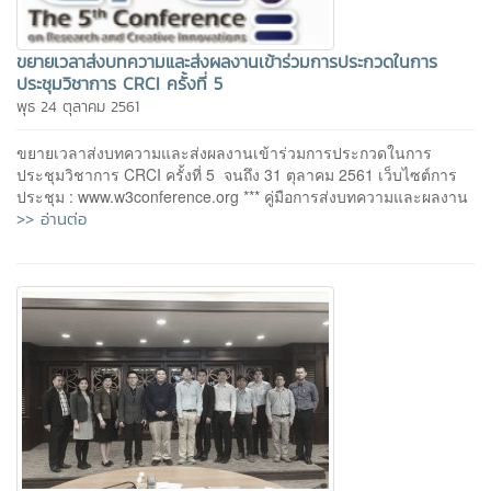
ขยายเวลาส่งบทความและส่งผลงานเข้าร่วมการประกวดในการ
ประชุมวิชาการ CRCI ครั้งที่ 5
พุธ 24 ตุลาคม 2561
ขยายเวลาส่งบทความและส่งผลงานเข้าร่วมการประกวดในการ
ประชุมวิชาการ CRCI ครั้งที่ 5 จนถึง 31 ตุลาคม 2561 เว็บไซต์การ
ประชุม : www.w3conference.org *** คู่มือการส่งบทความและผลงาน
>> อ่านต่อ