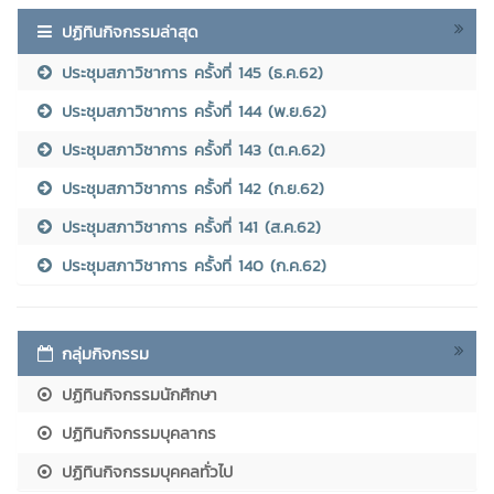
ปฏิทินกิจกรรมล่าสุด
ประชุมสภาวิชาการ ครั้งที่ 145 (ธ.ค.62)
ประชุมสภาวิชาการ ครั้งที่ 144 (พ.ย.62)
ประชุมสภาวิชาการ ครั้งที่ 143 (ต.ค.62)
ประชุมสภาวิชาการ ครั้งที่ 142 (ก.ย.62)
ประชุมสภาวิชาการ ครั้งที่ 141 (ส.ค.62)
ประชุมสภาวิชาการ ครั้งที่ 140 (ก.ค.62)
กลุ่มกิจกรรม
ปฏิทินกิจกรรมนักศึกษา
ปฏิทินกิจกรรมบุคลากร
ปฏิทินกิจกรรมบุคคลทั่วไป