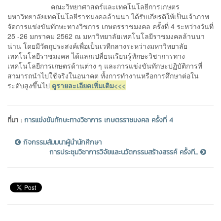
คณะวิทยาศาสตร์และเทคโนโลยีการเกษตร
มหาวิทยาลัยเทคโนโลยีราชมงคลล้านนา ได้รับเกียรติให้เป็นเจ้าภาพ
จัดการแข่งขันทักษะทางวิชการ เกษตรราชมงคล ครั้งที่ 4 ระหว่างวันที่
25 -26 มกราคม 2562 ณ มหาวิทยาลัยเทคโนโลยีราชมงคลล้านนา
น่าน โดยมีวัตถุประสงค์เพื่อเป็นเวทีกลางระหว่างมหาวิทยาลัย
เทคโนโลยีราชมงคล ได้แลกเปลี่ยนเรียนรู้ทักษะวิชาการทาง
เทคโนโลยีการเกษตรด้านต่าง ๆ และการแข่งขันทักษะปฏิบัติการที่
สามารถนำไปใช้จริงในอนาคต ทั้งการทำงานหรือการศึกษาต่อใน
ระดับสูงขึ้นไป
ดูรายละเอียดเพิ่มเติม<<<
ที่มา :
การแข่งขันทักษะทางวิชาการ เกษตรราชมงคล ครั้งที่ 4
กิจกรรมสัมมนาผู้นำนักศึกษา
การประชุมวิชาการวิจัยและนวัตกรรมสร้างสรรค์ ครั้งที...