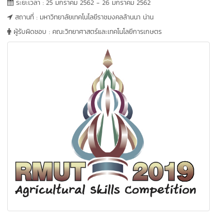
ระยะเวลา : 25 มกราคม 2562 - 26 มกราคม 2562
สถานที่ : มหาวิทยาลัยเทคโนโลยีราชมงคลล้านนา น่าน
ผู้รับผิดชอบ : คณะวิทยาศาสตร์และเทคโนโลยีการเกษตร