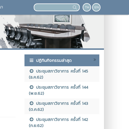
นา
TH
EN
ปฏิทินกิจกรรมล่าสุด
ประชุมสภาวิชาการ ครั้งที่ 145
(ธ.ค.62)
ประชุมสภาวิชาการ ครั้งที่ 144
(พ.ย.62)
ประชุมสภาวิชาการ ครั้งที่ 143
(ต.ค.62)
ประชุมสภาวิชาการ ครั้งที่ 142
(ก.ย.62)