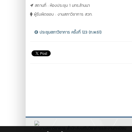
สถานที่ : ห้องประชุม 1 มทร.ล้านนา
ผู้รับผิดชอบ : งานสภาวิชาการ สวท.
ประชุมสภาวิชาการ ครั้งที่ 123 (ก.พ.61)
งานสภาวิชาการ สำนักส่งเสริมวิชาการและงานทะเบียน