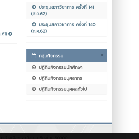
ประชุมสภาวิชาการ ครั้งที่ 141
(ส.ค.62)
ประชุมสภาวิชาการ ครั้งที่ 140
(ก.ค.62)
ย.61)
กลุ่มกิจกรรม
ปฏิทินกิจกรรมนักศึกษา
ปฏิทินกิจกรรมบุคลากร
ปฏิทินกิจกรรมบุคคลทั่วไป
ต.ช้างเผือก อ.เมือง จ.เชียงใหม่ 50300