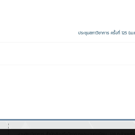
ประชุมสภาวิชาการ ครั้งที่ 125 (เม.
งานสภาวิชาการ สำนักส่งเสริมวิชาการและงานทะเบียน : 128 ถ.ห้วยแก้ว 