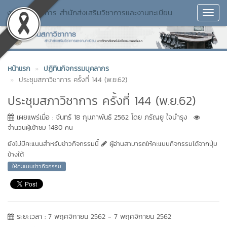
งานสภาวิชาการ สำนักส่งเสริมวิชาการและงานทะเบียน
Toggl
Navig
หน้าแรก
ปฏิทินกิจกรรมบุคลากร
ประชุมสภาวิชาการ ครั้งที่ 144 (พ.ย.62)
ประชุมสภาวิชาการ ครั้งที่ 144 (พ.ย.62)
เผยแพร่เมื่อ : จันทร์ 18 กุมภาพันธ์ 2562 โดย ภรัญยู ใจบำรุง
จำนวนผู้เข้าชม 1480 คน
ยังไม่มีคะแนนสำหรับข่าวกิจกรรมนี้
ผู้อ่านสามารถให้คะแนนกิจกรรมได้จากปุ่ม
ข้างใต้
ให้คะแนนข่าวกิจกรรม
ระยะเวลา : 7 พฤศจิกายน 2562 - 7 พฤศจิกายน 2562