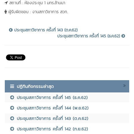
สถานที่ : ห้องประชุม 1 มทร.ล้านนา
ผู้รับผิดชอบ : งานสภาวิชาการ สวท.
ประชุมสภาวิชาการ ครั้งที่ 143 (ต.ค.62)
ประชุมสภาวิชาการ ครั้งที่ 145 (ธ.ค.62)
ปฏิทินกิจกรรมล่าสุด
ประชุมสภาวิชาการ ครั้งที่ 145 (ธ.ค.62)
ประชุมสภาวิชาการ ครั้งที่ 144 (พ.ย.62)
ประชุมสภาวิชาการ ครั้งที่ 143 (ต.ค.62)
ประชุมสภาวิชาการ ครั้งที่ 142 (ก.ย.62)