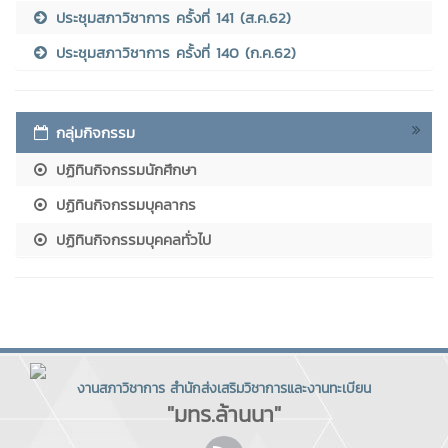
ประชุมสภาวิชาการ ครั้งที่ 141 (ส.ค.62)
ประชุมสภาวิชาการ ครั้งที่ 140 (ก.ค.62)
กลุ่มกิจกรรม
ปฏิทินกิจกรรมนักศึกษา
ปฏิทินกิจกรรมบุคลากร
ปฏิทินกิจกรรมบุคคลทั่วไป
งานสภาวิชาการ สำนักส่งเสริมวิชาการและงานทะเบียน
"มทร.ล้านนา"