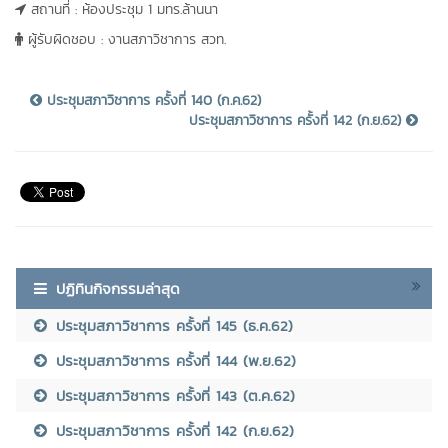
สถานที่ : ห้องประชุม 1 มทร.ล้านนา
ผู้รับผิดชอบ : งานสภาวิชาการ สวท.
ประชุมสภาวิชาการ ครั้งที่ 140 (ก.ค.62)
ประชุมสภาวิชาการ ครั้งที่ 142 (ก.ย.62)
ปฏิทินกิจกรรมล่าสุด
ประชุมสภาวิชาการ ครั้งที่ 145 (ธ.ค.62)
ประชุมสภาวิชาการ ครั้งที่ 144 (พ.ย.62)
ประชุมสภาวิชาการ ครั้งที่ 143 (ต.ค.62)
ประชุมสภาวิชาการ ครั้งที่ 142 (ก.ย.62)