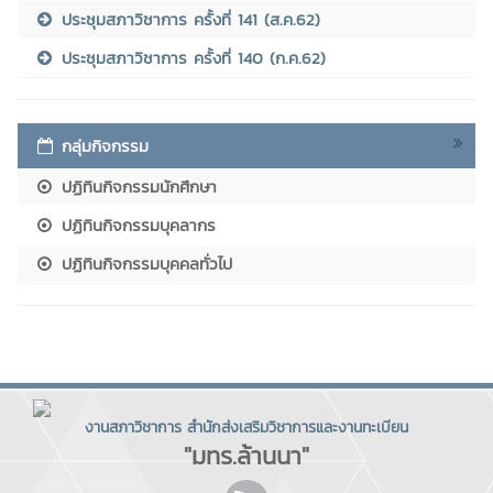
ประชุมสภาวิชาการ ครั้งที่ 141 (ส.ค.62)
ประชุมสภาวิชาการ ครั้งที่ 140 (ก.ค.62)
กลุ่มกิจกรรม
ปฏิทินกิจกรรมนักศึกษา
ปฏิทินกิจกรรมบุคลากร
ปฏิทินกิจกรรมบุคคลทั่วไป
งานสภาวิชาการ สำนักส่งเสริมวิชาการและงานทะเบียน
"มทร.ล้านนา"