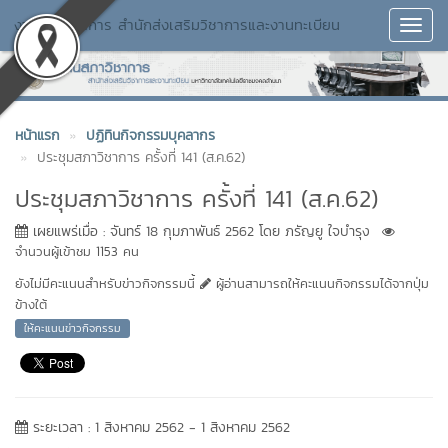
งานสภาวิชาการ สำนักส่งเสริมวิชาการและงานทะเบียน
Toggl
Navig
หน้าแรก
ปฏิทินกิจกรรมบุคลากร
ประชุมสภาวิชาการ ครั้งที่ 141 (ส.ค.62)
ประชุมสภาวิชาการ ครั้งที่ 141 (ส.ค.62)
เผยแพร่เมื่อ : จันทร์ 18 กุมภาพันธ์ 2562 โดย ภรัญยู ใจบำรุง
จำนวนผู้เข้าชม 1153 คน
ยังไม่มีคะแนนสำหรับข่าวกิจกรรมนี้
ผู้อ่านสามารถให้คะแนนกิจกรรมได้จากปุ่ม
ข้างใต้
ให้คะแนนข่าวกิจกรรม
ระยะเวลา : 1 สิงหาคม 2562 - 1 สิงหาคม 2562